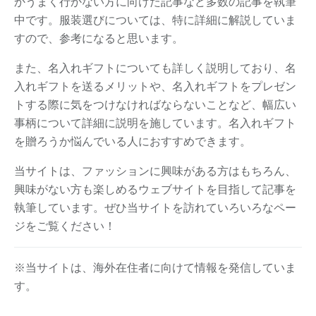
かうまく行かない方に向けた記事など多数の記事を執筆
中です。服装選びについては、特に詳細に解説していま
すので、参考になると思います。
また、名入れギフトについても詳しく説明しており、名
入れギフトを送るメリットや、名入れギフトをプレゼン
トする際に気をつけなければならないことなど、幅広い
事柄について詳細に説明を施しています。名入れギフト
を贈ろうか悩んでいる人におすすめできます。
当サイトは、ファッションに興味がある方はもちろん、
興味がない方も楽しめるウェブサイトを目指して記事を
執筆しています。ぜひ当サイトを訪れていろいろなペー
ジをご覧ください！
※
当サイトは、海外在住者に向けて情報を発信していま
す。