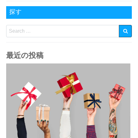
探す
Search
最近の投稿