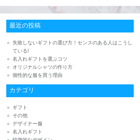
最近の投稿
失敗しないギフトの選び方！センスのある人はこうし
ている!
名入れギフトを選ぶコツ
オリジナルシャツの作り方
個性的な服を買う理由
カテゴリ
ギフト
その他
デザイナー服
名入れギフト
特徴的なデザイン